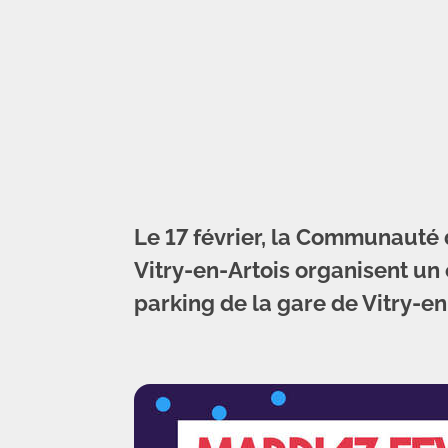
Le 17 février, la Communauté
Vitry-en-Artois organisent un
parking de la gare de Vitry-en