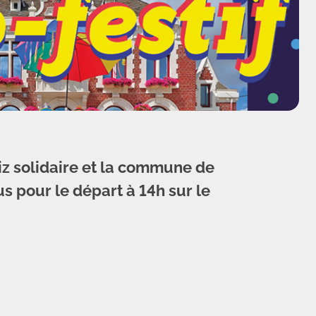
z solidaire et la commune de
s pour le départ à 14h sur le