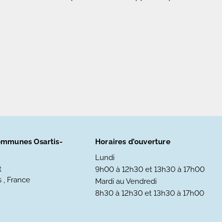
mmunes Osartis-
Horaires d’ouverture
Lundi
t
9h00 à 12h30 et 13h30 à 17h00
 , France
Mardi au Vendredi
8h30 à 12h30 et 13h30 à 17h00