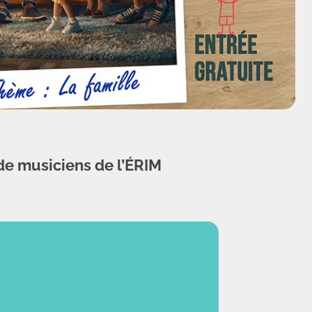
 de musiciens de l’ÉRIM