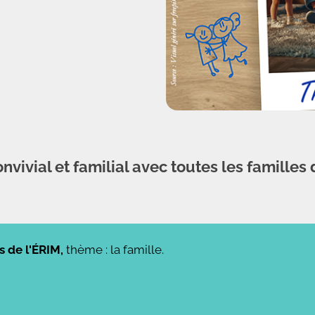
vivial et familial avec toutes les familles
s de l'ÉRIM,
thème : la famille.