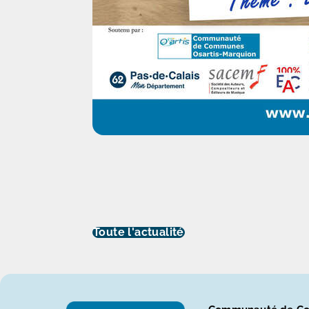
Toute l'actualité