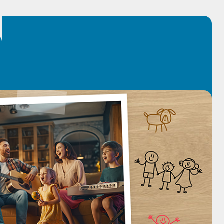
-vous avec