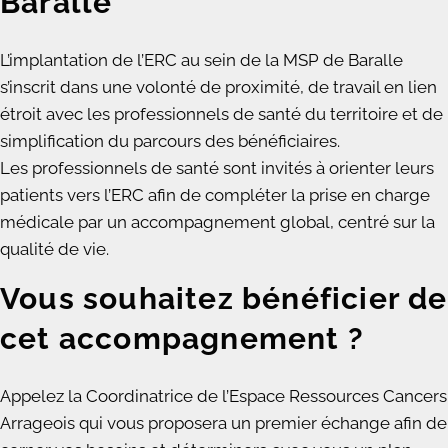
Baralle
L’implantation de l’ERC au sein de la MSP de Baralle
s’inscrit dans une volonté de proximité, de travail en lien
étroit avec les professionnels de santé du territoire et de
simplification du parcours des bénéficiaires.
Les professionnels de santé sont invités à orienter leurs
patients vers l’ERC afin de compléter la prise en charge
médicale par un accompagnement global, centré sur la
qualité de vie.
Vous souhaitez bénéficier de
cet accompagnement ?
Appelez la Coordinatrice de l’Espace Ressources Cancers
Arrageois qui vous proposera un premier échange afin de