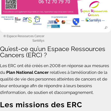
© Espace Ressources Cancer
Santélys
Qu’est-ce qu’un Espace Ressources
Cancers (ERC) ?
Les ERC ont été créés en 2008 en réponse aux mesures
du
Plan National Cancer
relatives à l’amélioration de la
qualité de vie des personnes atteintes de cancers et de
leur entourage afin de répondre à leurs besoins
d’information, de soutien et d’accompagnement.
Les missions des ERC