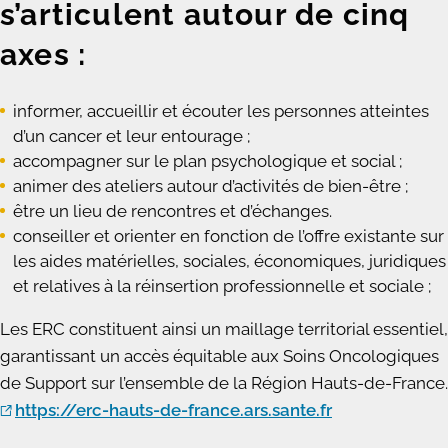
s’articulent autour de cinq
axes :
informer, accueillir et écouter les personnes atteintes
d’un cancer et leur entourage ;
accompagner sur le plan psychologique et social ;
animer des ateliers autour d’activités de bien-être ;
être un lieu de rencontres et d’échanges.
conseiller et orienter en fonction de l’offre existante sur
les aides matérielles, sociales, économiques, juridiques
et relatives à la réinsertion professionnelle et sociale ;
Les ERC constituent ainsi un maillage territorial essentiel,
garantissant un accès équitable aux Soins Oncologiques
de Support sur l’ensemble de la Région Hauts-de-France.
https://erc-hauts-de-france.ars.sante.fr