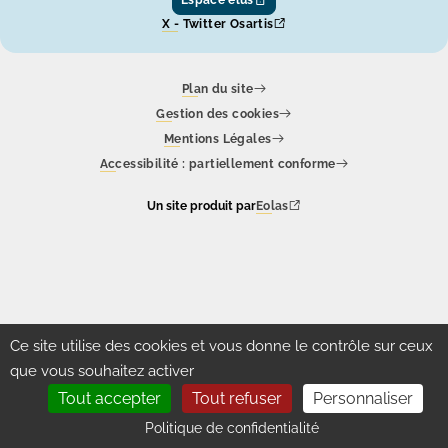
X - Twitter Osartis
Plan du site
Gestion des cookies
Mentions Légales
Accessibilité : partiellement conforme
Un site produit par
Eolas
Ce site utilise des cookies et vous donne le contrôle sur ceux
que vous souhaitez activer
Tout accepter
Tout refuser
Personnaliser
Politique de confidentialité