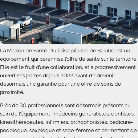
La Maison de Santé Pluridisciplinaire de Baralle est un
équipement qui pérennise l’offre de santé sur le territoire.
Elle est le fruit d’une collaboration, et a progressivement
ouvert ses portes depuis 2022 avant de devenir
désormais une garantie pour une offre de soins de
proximité.
Près de 30 professionnels sont désormais présents au
sein de l’équipement : médecins généralistes, dentistes,
kinésithérapeutes, infirmiers, orthophonistes, pédicure-
podologue, sexologue et sage-femme et permettent de