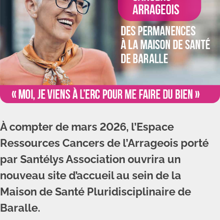
À compter de mars 2026, l’Espace
Ressources Cancers de l’Arrageois porté
par Santélys Association ouvrira un
nouveau site d’accueil au sein de la
Maison de Santé Pluridisciplinaire de
Baralle.