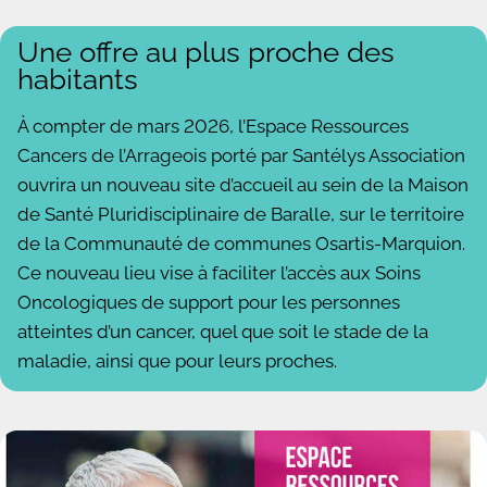
Une offre au plus proche des
habitants
À compter de mars 2026, l’Espace Ressources
Cancers de l’Arrageois porté par Santélys Association
ouvrira un nouveau site d’accueil au sein de la Maison
de Santé Pluridisciplinaire de Baralle, sur le territoire
de la Communauté de communes Osartis-Marquion.
Ce nouveau lieu vise à faciliter l’accès aux Soins
Oncologiques de support pour les personnes
atteintes d’un cancer, quel que soit le stade de la
maladie, ainsi que pour leurs proches.