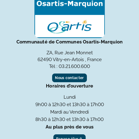
Communauté de Communes Osartis-Marquion
ZA, Rue Jean Monnet
62490 Vitry-en-Artois , France
Tél : 03.21.600.600
Nous contacter
Horaires d’ouverture
Lundi
9h00 à 12h30 et 13h30 à 17h00
Mardi au Vendredi
8h30 à 12h30 et 13h30 à 17h00
Au plus près de vous
Espace élus