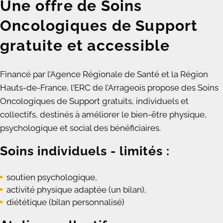
Une offre de Soins
Oncologiques de Support
gratuite et accessible
Financé par l’Agence Régionale de Santé et la Région
Hauts-de-France, l’ERC de l’Arrageois propose des Soins
Oncologiques de Support gratuits, individuels et
collectifs, destinés à améliorer le bien-être physique,
psychologique et social des bénéficiaires.
Soins individuels - limités :
soutien psychologique,
activité physique adaptée (un bilan),
diététique (bilan personnalisé)