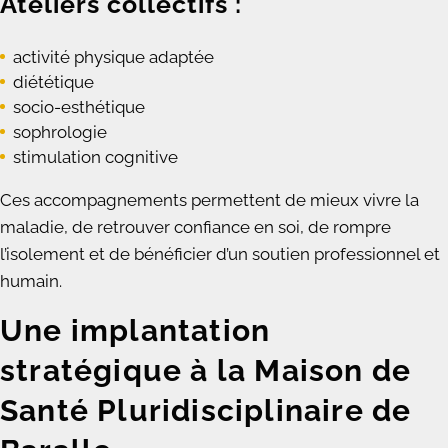
Ateliers collectifs :
activité physique adaptée
diététique
socio-esthétique
sophrologie
stimulation cognitive
Ces accompagnements permettent de mieux vivre la
maladie, de retrouver confiance en soi, de rompre
l’isolement et de bénéficier d’un soutien professionnel et
humain.
Une implantation
stratégique à la Maison de
Santé Pluridisciplinaire de