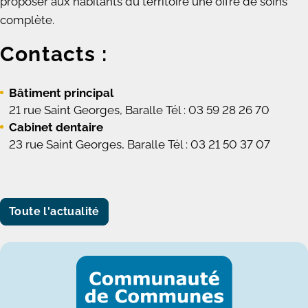
proposer aux habitants du territoire une offre de soins
complète.
Contacts :
Bâtiment principal
21 rue Saint Georges, Baralle Tél : 03 59 28 26 70
Cabinet dentaire
23 rue Saint Georges, Baralle Tél : 03 21 50 37 07
Toute l'actualité