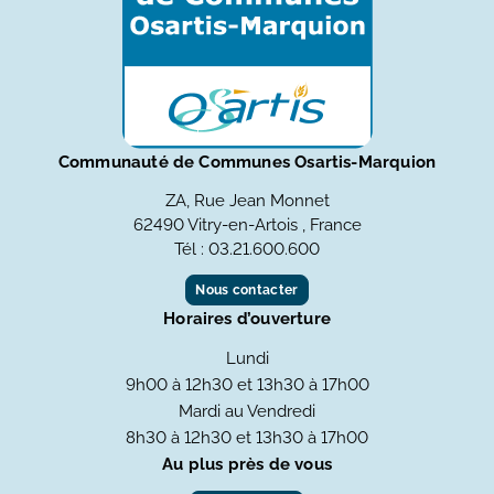
Communauté de Communes Osartis-Marquion
ZA, Rue Jean Monnet
62490 Vitry-en-Artois , France
Tél : 03.21.600.600
Nous contacter
Horaires d’ouverture
Lundi
9h00 à 12h30 et 13h30 à 17h00
Mardi au Vendredi
8h30 à 12h30 et 13h30 à 17h00
Au plus près de vous