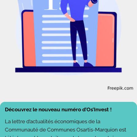
Découvrez le nouveau numéro d’Os’Invest !
La lettre d’actualités économiques de la
Communauté de Communes Osartis-Marquion est