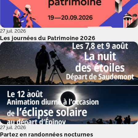
27 juil. 2026
Les journées du Patrimoine 2026
27 juil. 2026
Partez en randonnées nocturnes