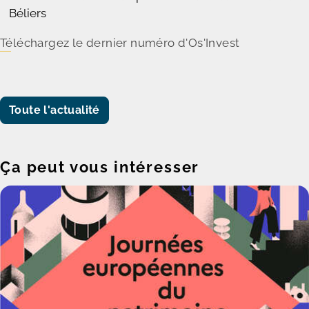
Béliers
Téléchargez le dernier numéro d'Os'Invest
Toute l'actualité
Ça peut vous intéresser