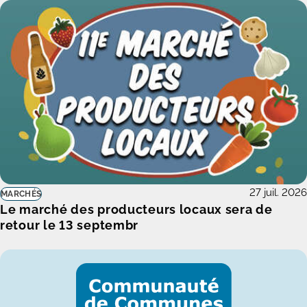
27 juil. 2026
MARCHÉS
Le marché des producteurs locaux sera de
retour le 13 septembr