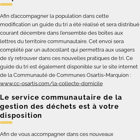
Afin d’accompagner la population dans cette
modification un guide du tri a été réalisé et sera distribué
courant décembre dans l’ensemble des boîtes aux
lettres du territoire communautaire. Cet envoi sera
complété par un autocollant qui permettra aux usagers
de s’y retrouver dans ces nouvelles pratiques de tri. Ce
guide du tri est également disponible sur le site internet
de la Communauté de Communes Osartis-Marquion :
www.cc-osartis.com/la-collecte-domicile
Le service communautaire de la
gestion des déchets est à votre
disposition
Afin de vous accompagner dans ces nouveaux