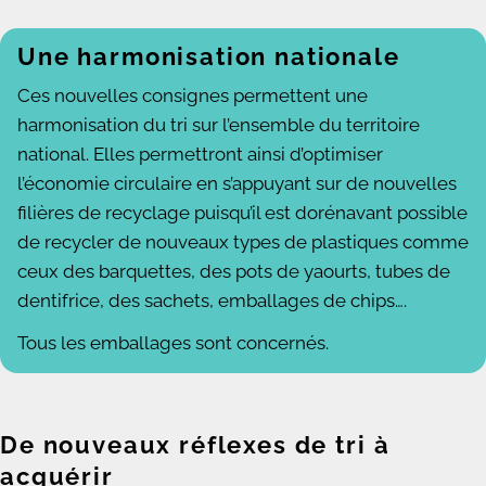
Une harmonisation nationale
Ces nouvelles consignes permettent une
harmonisation du tri sur l’ensemble du territoire
national. Elles permettront ainsi d’optimiser
l’économie circulaire en s’appuyant sur de nouvelles
filières de recyclage puisqu’il est dorénavant possible
de recycler de nouveaux types de plastiques comme
ceux des barquettes, des pots de yaourts, tubes de
dentifrice, des sachets, emballages de chips….
Tous les emballages sont concernés.
De nouveaux réflexes de tri à
acquérir