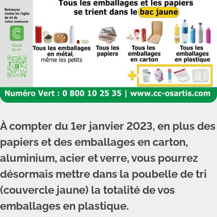
À compter du 1er janvier 2023, en plus des
papiers et des emballages en carton,
aluminium, acier et verre, vous pourrez
désormais mettre dans la poubelle de tri
(couvercle jaune) la totalité de vos
emballages en plastique.