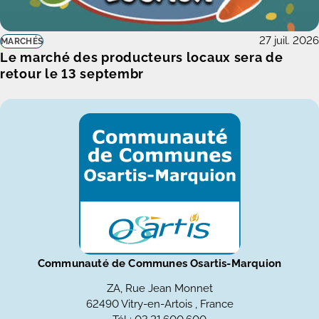
27 juil. 2026
MARCHÉS
Le marché des producteurs locaux sera de
retour le 13 septembr
Communauté de Communes Osartis-Marquion
ZA, Rue Jean Monnet
62490 Vitry-en-Artois , France