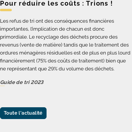
Pour réduire les coûts : Trions !
Les refus de tri ont des conséquences financières
importantes, l’implication de chacun est donc
primordiale. Le recyclage des déchets procure des
revenus (vente de matière) tandis que le traitement des
ordures ménagères résiduelles est de plus en plus lourd
financièrement (75% des coûts de traitement) bien que
ne représentant que 29% du volume des déchets.
Guide de tri 2023
Toute l'actualité