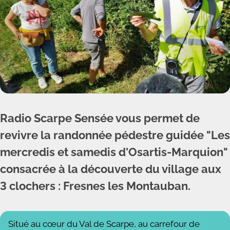
Radio Scarpe Sensée vous permet de
revivre la randonnée pédestre guidée "Les
mercredis et samedis d'Osartis-Marquion"
consacrée à la découverte du village aux
3 clochers : Fresnes les Montauban.
Situé au cœur du Val de Scarpe, au carrefour de