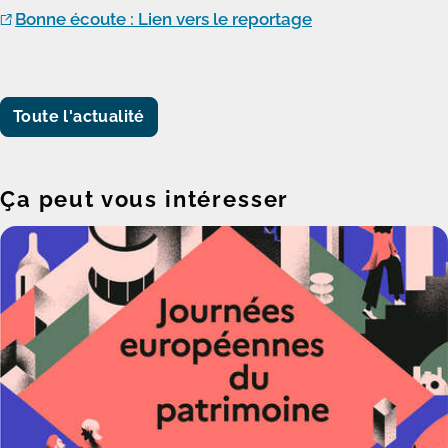
Bonne écoute : Lien vers le reportage
Toute l'actualité
Ça peut vous intéresser