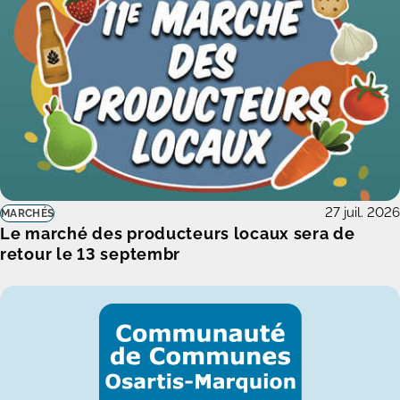
27 juil. 2026
MARCHÉS
Le marché des producteurs locaux sera de
retour le 13 septembr