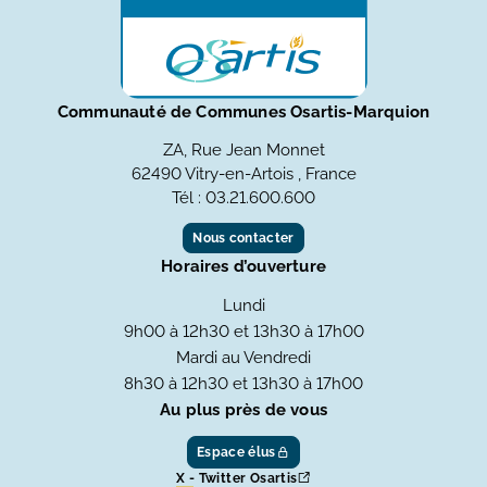
Communauté de Communes Osartis-Marquion
ZA, Rue Jean Monnet
62490 Vitry-en-Artois , France
Tél : 03.21.600.600
Nous contacter
Horaires d’ouverture
Lundi
9h00 à 12h30 et 13h30 à 17h00
Mardi au Vendredi
8h30 à 12h30 et 13h30 à 17h00
Au plus près de vous
Espace élus
X - Twitter Osartis