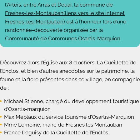
l’Artois, entre Arras et Douai, la commune de
Fresnes-les-Montauban(liens vers le site internet
Fresnes-les-Montauban)
est à l’honneur lors d’une
randonnée-découverte organisée par la
Communauté de Communes Osartis-Marquion.
Découvrez alors l’Église aux 3 clochers, La Cueillette de
l’Enclos, et bien d’autres anecdotes sur le patrimoine, la
faune et la flore présentes dans ce village, en compagnie
de :
Michael Stienne, chargé du développement touristique
d’Osartis-marquion
Max Méplaux du service tourisme d’Osartis-Marquion
Mme Lemoine, maire de Fresnes les Montauban
France Daguisy de la Cueillette de l’Enclos