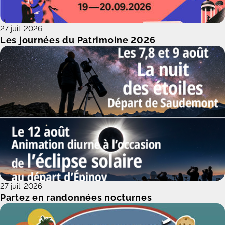
27 juil. 2026
Les journées du Patrimoine 2026
27 juil. 2026
Partez en randonnées nocturnes