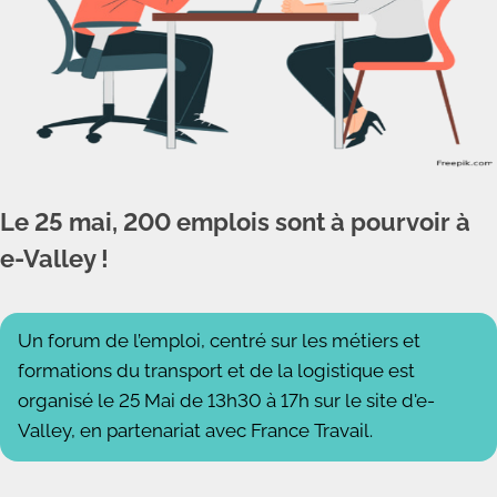
Le 25 mai, 200 emplois sont à pourvoir à
e-Valley !
Un forum de l’emploi, centré sur les métiers et
formations du transport et de la logistique est
organisé le 25 Mai de 13h30 à 17h sur le site d'e-
Valley, en partenariat avec France Travail.