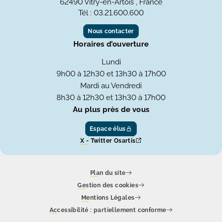
62490 Vitry-en-Artois , France
Tél : 03.21.600.600
Nous contacter
Horaires d’ouverture
Lundi
9h00 à 12h30 et 13h30 à 17h00
Mardi au Vendredi
8h30 à 12h30 et 13h30 à 17h00
Au plus près de vous
Espace élus
X - Twitter Osartis
Plan du site
Gestion des cookies
Mentions Légales
Accessibilité : partiellement conforme