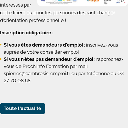
intéressés par
cette filière ou pour les personnes désirant changer
d’orientation professionnelle !
Inscription obligatoire :
Si vous êtes demandeurs d'emploi
: inscrivez-vous
auprès de votre conseiller emploi
Si vous n’êtes pas demandeur d’emploi
: rapprochez-
vous de Proch’Info Formation par mail
spierres@cambresis-emploi.fr ou par téléphone au 03
27 70 08 68
Toute l'actualité