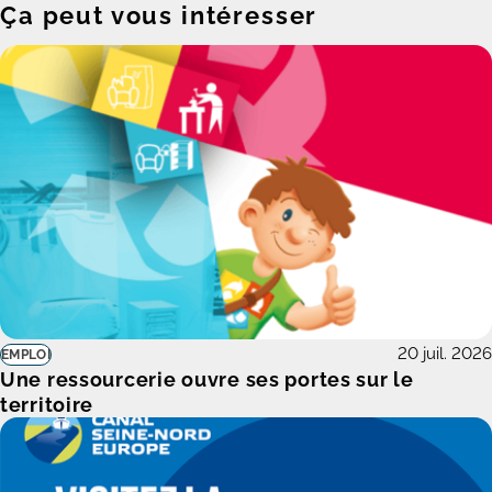
Ça peut vous intéresser
20 juil. 2026
EMPLOI
Une ressourcerie ouvre ses portes sur le
territoire