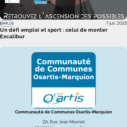
7 juil. 2025
EMPLOI
Un défi emploi et sport : celui de monter
Excalibur
Communauté de Communes Osartis-Marquion
ZA, Rue Jean Monnet