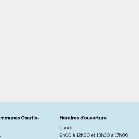
mmunes Osartis-
Horaires d’ouverture
Lundi
t
9h00 à 12h30 et 13h30 à 17h00