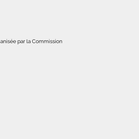
anisée par la Commission