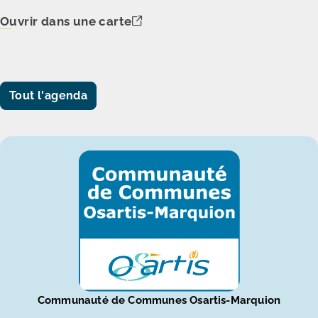
Ouvrir dans une carte
Tout l'agenda
Communauté de Communes Osartis-Marquion