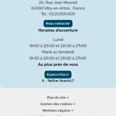
ZA, Rue Jean Monnet
62490 Vitry-en-Artois , France
Tél : 03.21.600.600
Nous contacter
Horaires d’ouverture
Lundi
9h00 à 12h30 et 13h30 à 17h00
Mardi au Vendredi
8h30 à 12h30 et 13h30 à 17h00
Au plus près de vous
Espace élus
X - Twitter Osartis
Plan du site
Gestion des cookies
Mentions Légales