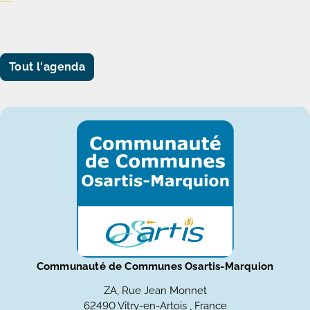
Tout l'agenda
Communauté de Communes Osartis-Marquion
ZA, Rue Jean Monnet
62490 Vitry-en-Artois , France