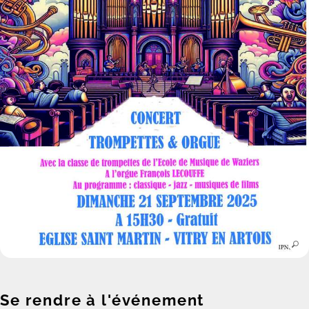
Se rendre à l'événement