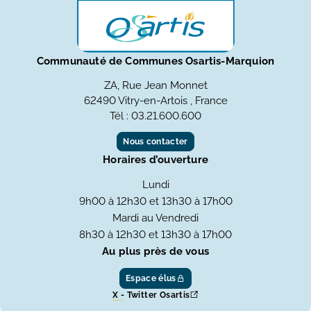
Communauté de Communes Osartis-Marquion
ZA, Rue Jean Monnet
62490 Vitry-en-Artois , France
Tél : 03.21.600.600
Nous contacter
Horaires d’ouverture
Lundi
9h00 à 12h30 et 13h30 à 17h00
Mardi au Vendredi
8h30 à 12h30 et 13h30 à 17h00
Au plus près de vous
Espace élus
X - Twitter Osartis