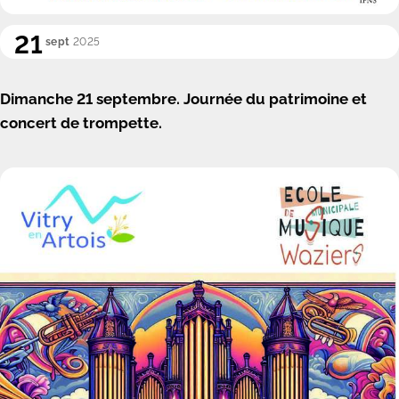
21
sept
2025
Dimanche 21 septembre. Journée du patrimoine et
concert de trompette.