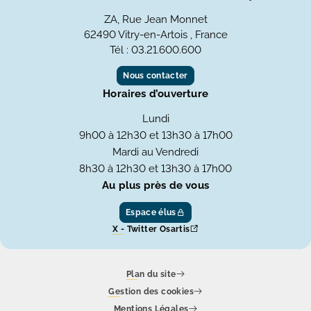
ZA, Rue Jean Monnet
62490 Vitry-en-Artois , France
Tél : 03.21.600.600
Nous contacter
Horaires d’ouverture
Lundi
9h00 à 12h30 et 13h30 à 17h00
Mardi au Vendredi
8h30 à 12h30 et 13h30 à 17h00
Au plus près de vous
Espace élus
X - Twitter Osartis
Plan du site
Gestion des cookies
Mentions Légales