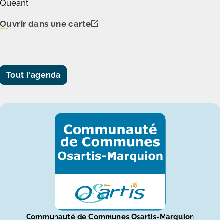
Quéant
Ouvrir dans une carte
Tout l'agenda
Communauté de Communes Osartis-Marquion