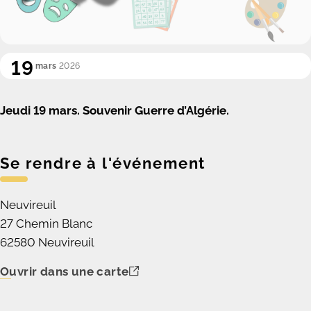
19
mars
2026
Jeudi 19 mars. Souvenir Guerre d’Algérie.
Se rendre à l'événement
Neuvireuil
27 Chemin Blanc
62580 Neuvireuil
Ouvrir dans une carte