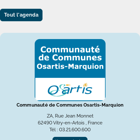
Tout l'agenda
Communauté de Communes Osartis-Marquion
ZA, Rue Jean Monnet
62490 Vitry-en-Artois , France
Tél : 03.21.600.600