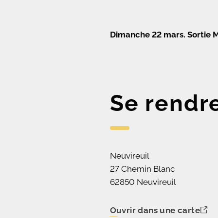
Dimanche 22 mars. Sortie 
Se rendr
Neuvireuil
27 Chemin Blanc
62850 Neuvireuil
Ouvrir dans une carte