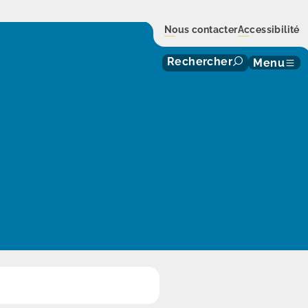
Nous contacter
Accessibilité
Rechercher
Menu