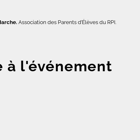
Marche.
Association des Parents d’Élèves du RPI.
e à l'événement