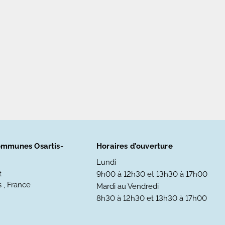
mmunes Osartis-
Horaires d’ouverture
Lundi
t
9h00 à 12h30 et 13h30 à 17h00
 , France
Mardi au Vendredi
8h30 à 12h30 et 13h30 à 17h00