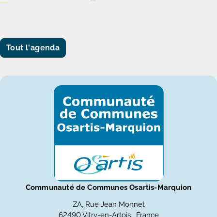
Tout l'agenda
Communauté de Communes Osartis-Marquion
ZA, Rue Jean Monnet
62490 Vitry-en-Artois , France