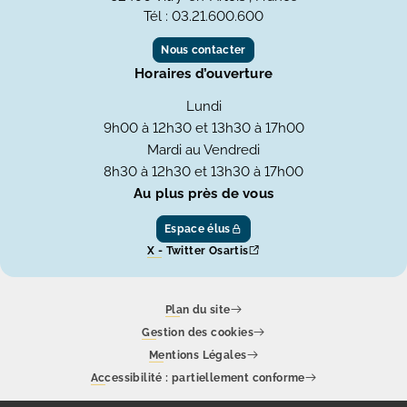
Tél : 03.21.600.600
Nous contacter
Horaires d’ouverture
Lundi
9h00 à 12h30 et 13h30 à 17h00
Mardi au Vendredi
8h30 à 12h30 et 13h30 à 17h00
Au plus près de vous
Espace élus
X - Twitter Osartis
Plan du site
Gestion des cookies
Mentions Légales
Accessibilité : partiellement conforme