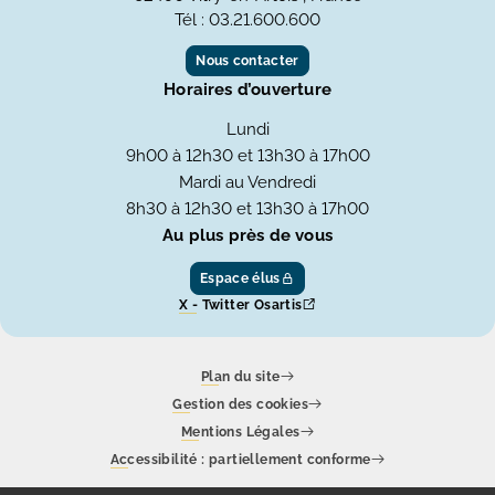
Tél : 03.21.600.600
Nous contacter
Horaires d’ouverture
Lundi
9h00 à 12h30 et 13h30 à 17h00
Mardi au Vendredi
8h30 à 12h30 et 13h30 à 17h00
Au plus près de vous
Espace élus
X - Twitter Osartis
Plan du site
Gestion des cookies
Mentions Légales
Accessibilité : partiellement conforme