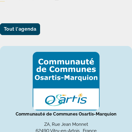
Tout l'agenda
Communauté de Communes Osartis-Marquion
ZA, Rue Jean Monnet
62490 Vitry-en-Artois , France