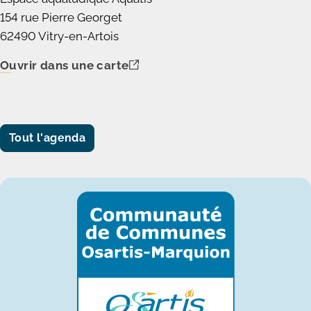
154 rue Pierre Georget
62490 Vitry-en-Artois
Ouvrir dans une carte
Tout l'agenda