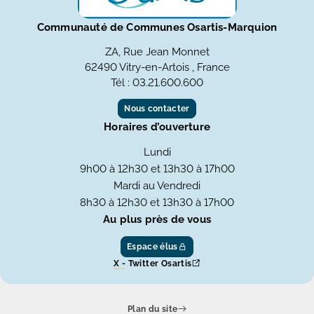
Communauté de Communes Osartis-Marquion
ZA, Rue Jean Monnet
62490 Vitry-en-Artois , France
Tél : 03.21.600.600
Nous contacter
Horaires d’ouverture
Lundi
9h00 à 12h30 et 13h30 à 17h00
Mardi au Vendredi
8h30 à 12h30 et 13h30 à 17h00
Au plus près de vous
Espace élus
X - Twitter Osartis
Plan du site