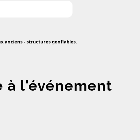
x anciens - structures gonflables.
e à l'événement