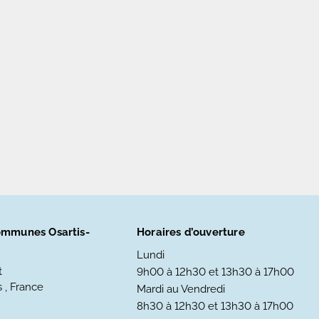
mmunes Osartis-
Horaires d’ouverture
Lundi
t
9h00 à 12h30 et 13h30 à 17h00
 , France
Mardi au Vendredi
8h30 à 12h30 et 13h30 à 17h00