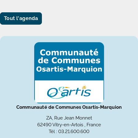
Tout l'agenda
Communauté de Communes Osartis-Marquion
ZA, Rue Jean Monnet
62490 Vitry-en-Artois , France
Tél : 03.21.600.600