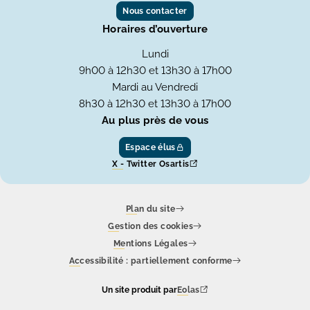
Nous contacter
Horaires d’ouverture
Lundi
9h00 à 12h30 et 13h30 à 17h00
Mardi au Vendredi
8h30 à 12h30 et 13h30 à 17h00
Au plus près de vous
Espace élus
X - Twitter Osartis
Plan du site
Gestion des cookies
Mentions Légales
Accessibilité : partiellement conforme
Un site produit par
Eolas