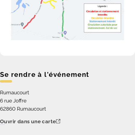
Se rendre à l'événement
Rumaucourt
6 rue Joffre
62860 Rumaucourt
Ouvrir dans une carte