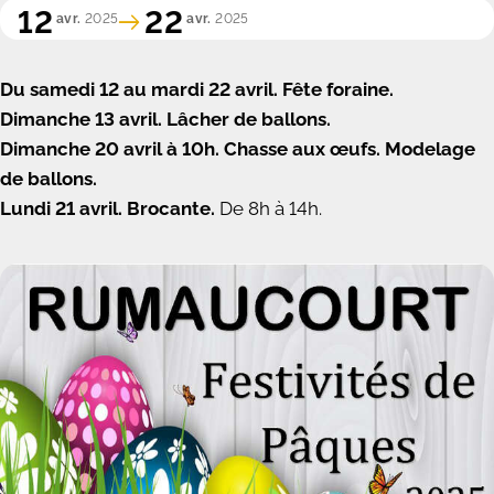
12
22
avr.
2025
avr.
2025
Du samedi 12 au mardi 22 avril. Fête foraine.
Dimanche 13 avril. Lâcher de ballons.
Dimanche 20 avril à 10h. Chasse aux œufs. Modelage
de ballons.
Lundi 21 avril. Brocante.
De 8h à 14h.