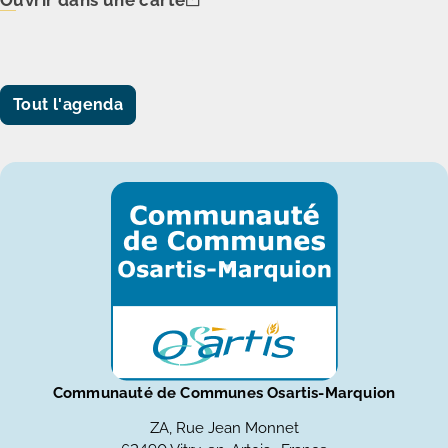
Ouvrir dans une carte
Tout l'agenda
Communauté de Communes Osartis-Marquion
ZA, Rue Jean Monnet