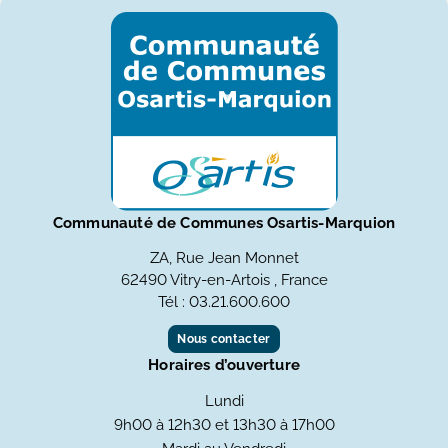
Communauté de Communes Osartis-Marquion
ZA, Rue Jean Monnet
62490 Vitry-en-Artois , France
Tél : 03.21.600.600
Nous contacter
Horaires d’ouverture
Lundi
9h00 à 12h30 et 13h30 à 17h00