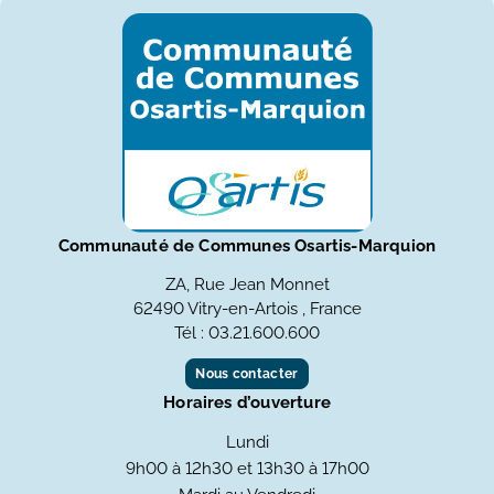
Communauté de Communes Osartis-Marquion
ZA, Rue Jean Monnet
62490 Vitry-en-Artois , France
Tél : 03.21.600.600
Nous contacter
Horaires d’ouverture
Lundi
9h00 à 12h30 et 13h30 à 17h00