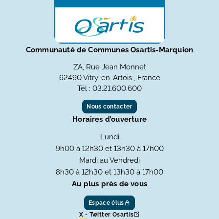
Communauté de Communes Osartis-Marquion
ZA, Rue Jean Monnet
62490 Vitry-en-Artois , France
Tél : 03.21.600.600
Nous contacter
Horaires d’ouverture
Lundi
9h00 à 12h30 et 13h30 à 17h00
Mardi au Vendredi
8h30 à 12h30 et 13h30 à 17h00
Au plus près de vous
Espace élus
X - Twitter Osartis