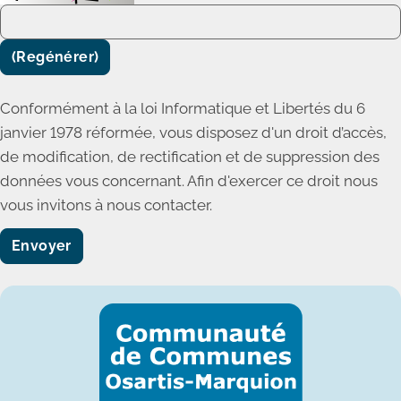
(Regénérer)
Conformément à la loi Informatique et Libertés du 6
janvier 1978 réformée, vous disposez d'un droit d’accès,
de modification, de rectification et de suppression des
données vous concernant. Afin d'exercer ce droit nous
vous invitons à nous contacter.