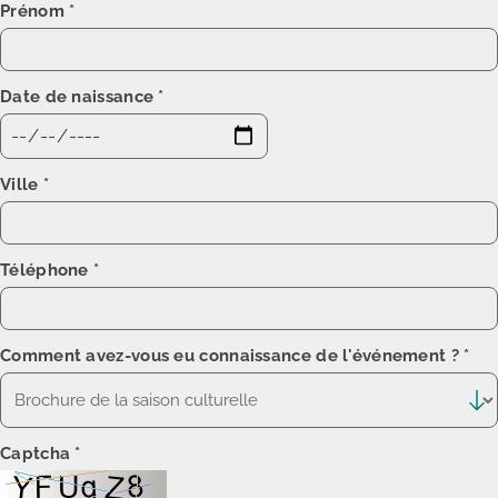
Prénom
*
Date de naissance
*
Ville
*
Téléphone
*
Comment avez-vous eu connaissance de l'événement ?
*
Captcha
*