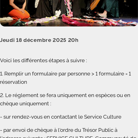
Jeudi 18 décembre 2025 20h
Voici les différentes étapes à suivre :
1. Remplir un formulaire par personne > 1 formulaire = 1
réservation
2. Le réglement se fera uniquement en espèces ou en
chèque uniquement :
- sur rendez-vous en contactant le Service Culture
- par envoi de chèque à l'ordre du Trésor Public à