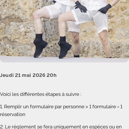
Jeudi 21 mai 2026 20h
Voici les différentes étapes à suivre :
1. Remplir un formulaire par personne > 1 formulaire = 1
réservation
2. Le réglement se fera uniquement en espèces ou en