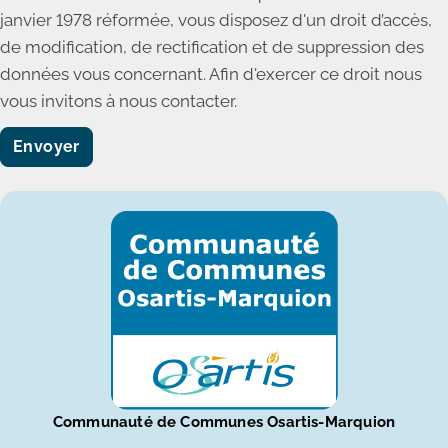
janvier 1978 réformée, vous disposez d'un droit d’accès,
de modification, de rectification et de suppression des
données vous concernant. Afin d'exercer ce droit nous
vous invitons à nous contacter.
Communauté de Communes Osartis-Marquion