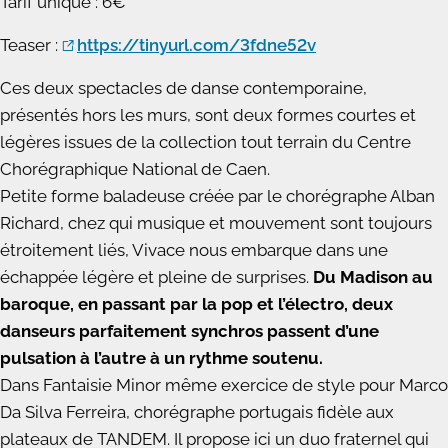
Tarif unique : 6€
Teaser :
https://tinyurl.com/3fdne52v
Ces deux spectacles de danse contemporaine,
présentés hors les murs, sont deux formes courtes et
légères issues de la collection tout terrain du Centre
Chorégraphique National de Caen.
Petite forme baladeuse créée par le chorégraphe Alban
Richard, chez qui musique et mouvement sont toujours
étroitement liés, Vivace nous embarque dans une
échappée légère et pleine de surprises.
Du Madison au
baroque, en passant par la pop et l’électro, deux
danseurs parfaitement synchros passent d’une
pulsation à l’autre à un rythme soutenu.
Dans Fantaisie Minor même exercice de style pour Marco
Da Silva Ferreira, chorégraphe portugais fidèle aux
plateaux de TANDEM. Il propose ici un duo fraternel qui