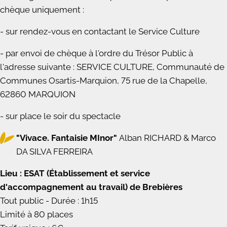
chèque uniquement :
- sur rendez-vous en contactant le Service Culture
- par envoi de chèque à l'ordre du Trésor Public à
l'adresse suivante : SERVICE CULTURE, Communauté de
Communes Osartis-Marquion, 75 rue de la Chapelle,
62860 MARQUION
- sur place le soir du spectacle
"Vivace. Fantaisie MInor"
Alban RICHARD & Marco
DA SILVA FERREIRA
Lieu : ESAT (Établissement et service
d'accompagnement au travail) de Brebières
Tout public - Durée : 1h15
Limité à 80 places