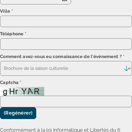
Ville
*
Téléphone
*
Comment avez-vous eu connaissance de l'événement ?
*
Captcha
*
(Regénérer)
Conformément à la loi Informatique et Libertés du 6