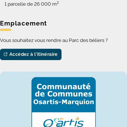
2
1 parcelle de 26 000 m
Emplacement
Vous souhaitez vous rendre au Parc des béliers ?
Accédez à l'itinéraire