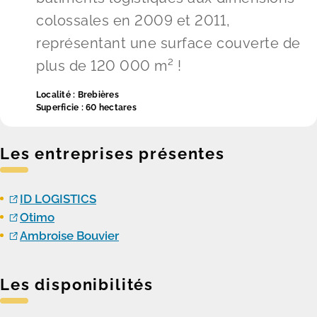
colossales en 2009 et 2011,
représentant une surface couverte de
plus de 120 000 m² !
Localité :
Brebières
Superficie :
60 hectares
Les entreprises présentes
ID LOGISTICS
Otimo
Ambroise Bouvier
Les disponibilités