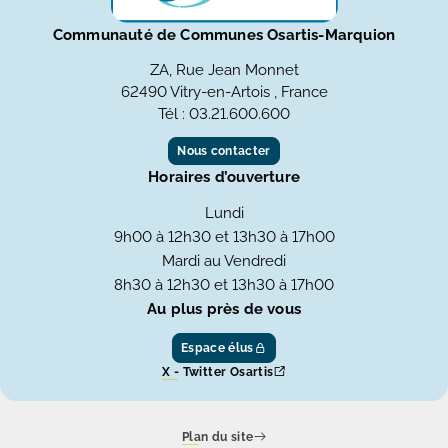
Communauté de Communes Osartis-Marquion
ZA, Rue Jean Monnet
62490 Vitry-en-Artois , France
Tél : 03.21.600.600
Nous contacter
Horaires d’ouverture
Lundi
9h00 à 12h30 et 13h30 à 17h00
Mardi au Vendredi
8h30 à 12h30 et 13h30 à 17h00
Au plus près de vous
Espace élus
X - Twitter Osartis
Plan du site