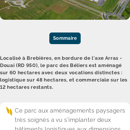
Sommaire
Localisé à Brebières, en bordure de l'axe Arras -
Douai (RD 950), le parc des Béliers est aménagé
sur 60 hectares avec deux vocations distinctes :
logistique sur 48 hectares, et commerciale sur les
12 hectares restants.
Ce parc aux aménagements paysagers
très soignés a vu s'implanter deux
bâtiments logistiques aux dimensions