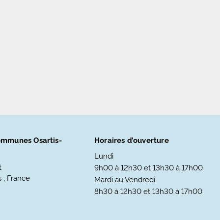
mmunes Osartis-
Horaires d’ouverture
Lundi
t
9h00 à 12h30 et 13h30 à 17h00
 , France
Mardi au Vendredi
8h30 à 12h30 et 13h30 à 17h00