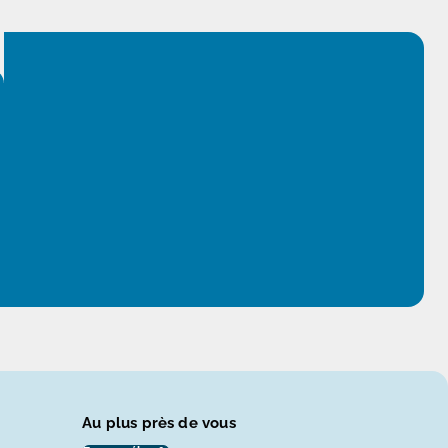
Au plus près de vous