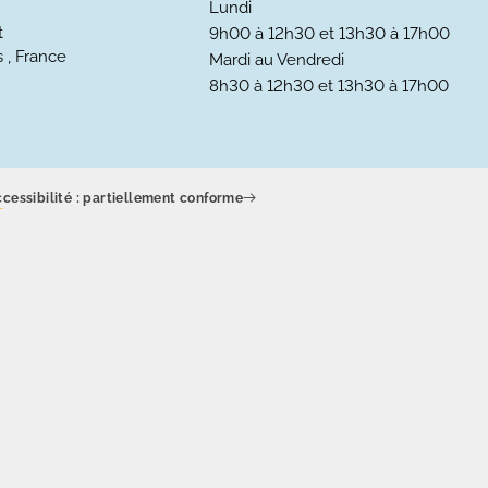
Lundi
t
9h00 à 12h30 et 13h30 à 17h00
 , France
Mardi au Vendredi
8h30 à 12h30 et 13h30 à 17h00
cessibilité : partiellement conforme