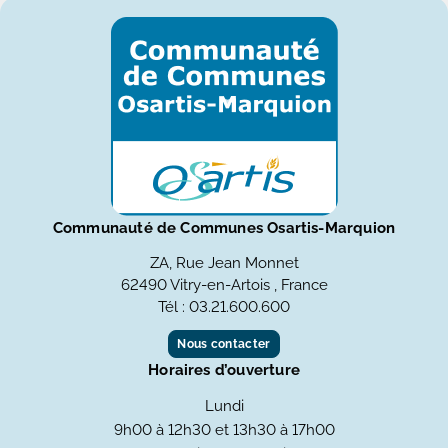
Communauté de Communes Osartis-Marquion
ZA, Rue Jean Monnet
62490 Vitry-en-Artois , France
Tél : 03.21.600.600
Nous contacter
Horaires d’ouverture
Lundi
9h00 à 12h30 et 13h30 à 17h00