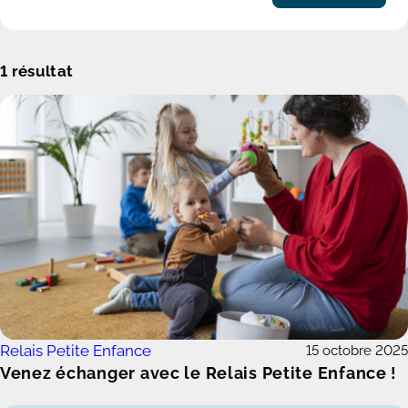
1
résultat
Relais Petite Enfance
15 octobre 2025
Venez échanger avec le Relais Petite Enfance !