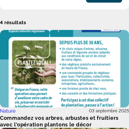
4
résultats
Nature
03 septembre 2025
Commandez vos arbres, arbustes et fruitiers
avec l'opération plantons le décor