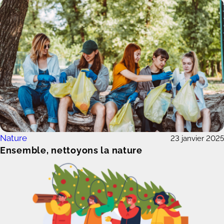
Nature
23 janvier 2025
Ensemble, nettoyons la nature