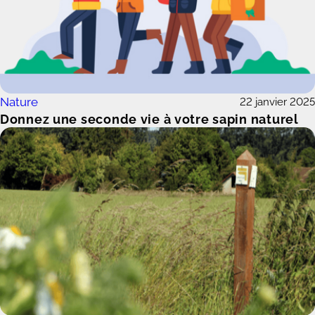
Nature
22 janvier 2025
Donnez une seconde vie à votre sapin naturel