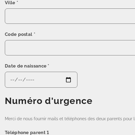
Ville
*
Code postal
*
Date de naissance
*
Numéro d'urgence
Merci de nous fournir mails et téléphones des deux parents pour l
Téléphone parent 1