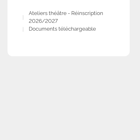
Ateliers théâtre - Réinscription
2026/2027
Documents téléchargeable