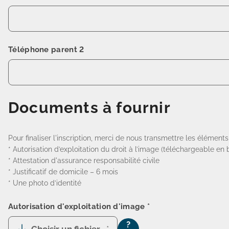
Téléphone parent 2
Documents à fournir
Pour finaliser l'inscription, merci de nous transmettre les éléments
* Autorisation d’exploitation du droit à l’image (téléchargeable en
* Attestation d'assurance responsabilité civile
* Justificatif de domicile – 6 mois
* Une photo d’identité
Autorisation d'exploitation d'image
*
?
Choisir un fichier
*