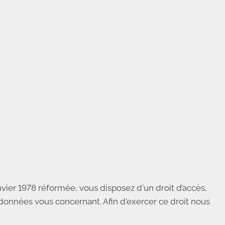
vier 1978 réformée, vous disposez d'un droit d’accès,
 données vous concernant. Afin d'exercer ce droit nous