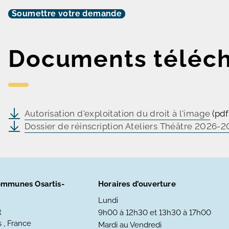
Documents téléc
Autorisation d'exploitation du droit à l'image
(pdf
Dossier de réinscription Ateliers Théâtre 2026-
mmunes Osartis-
Horaires d’ouverture
Lundi
t
9h00 à 12h30 et 13h30 à 17h00
 , France
Mardi au Vendredi