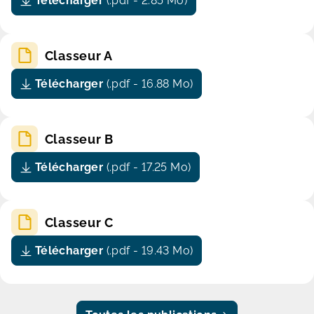
Télécharger
(.pdf - 2.85 Mo)
Classeur A
Télécharger
(.pdf - 16.88 Mo)
Classeur B
Télécharger
(.pdf - 17.25 Mo)
Classeur C
Télécharger
(.pdf - 19.43 Mo)