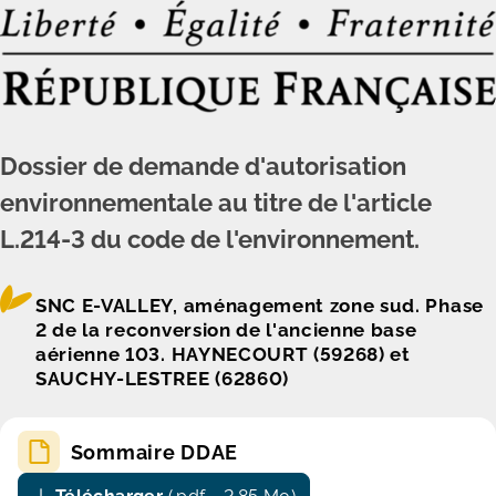
Dossier de demande d'autorisation
environnementale au titre de l'article
L.214-3 du code de l'environnement.
SNC E-VALLEY, aménagement zone sud. Phase
2 de la reconversion de l'ancienne base
aérienne 103. HAYNECOURT (59268) et
SAUCHY-LESTREE (62860)
Sommaire DDAE