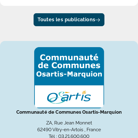
Toutes les publications
Communauté de Communes Osartis-Marquion
ZA, Rue Jean Monnet
62490 Vitry-en-Artois , France
Tél : 03.21.600.600