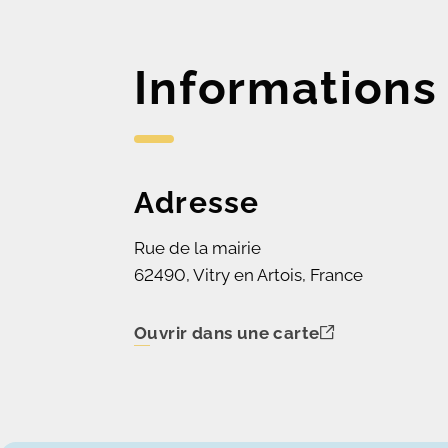
Informations
Adresse
Rue de la mairie
62490, Vitry en Artois, France
Ouvrir dans une carte