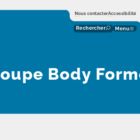
Nous contacter
Accessibilité
Rechercher
Menu
roupe Body Form