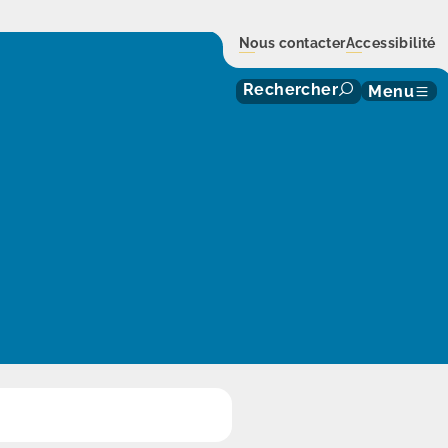
Nous contacter
Accessibilité
Rechercher
Menu