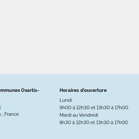
mmunes Osartis-
Horaires d’ouverture
Lundi
t
9h00 à 12h30 et 13h30 à 17h00
 , France
Mardi au Vendredi
8h30 à 12h30 et 13h30 à 17h00