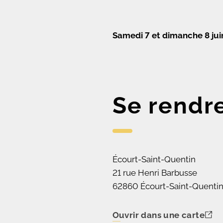
Samedi 7 et dimanche 8 jui
Se rendr
Écourt-Saint-Quentin
21 rue Henri Barbusse
62860 Écourt-Saint-Quenti
Ouvrir dans une carte