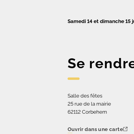
Samedi 14 et dimanche 15 j
Se rendr
Salle des fêtes
25 rue de la mairie
62112 Corbehem
Ouvrir dans une carte