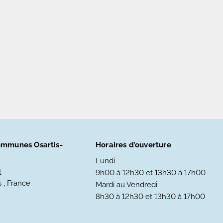
mmunes Osartis-
Horaires d’ouverture
Lundi
t
9h00 à 12h30 et 13h30 à 17h00
 , France
Mardi au Vendredi
8h30 à 12h30 et 13h30 à 17h00