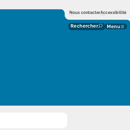
Nous contacter
Accessibilité
Rechercher
Menu