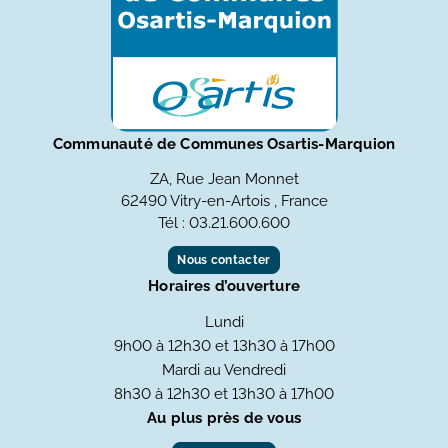
Communauté de Communes Osartis-Marquion
ZA, Rue Jean Monnet
62490 Vitry-en-Artois , France
Tél : 03.21.600.600
Nous contacter
Horaires d’ouverture
Lundi
9h00 à 12h30 et 13h30 à 17h00
Mardi au Vendredi
8h30 à 12h30 et 13h30 à 17h00
Au plus près de vous