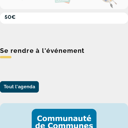
50€
Se rendre à l'événement
Tout l'agenda