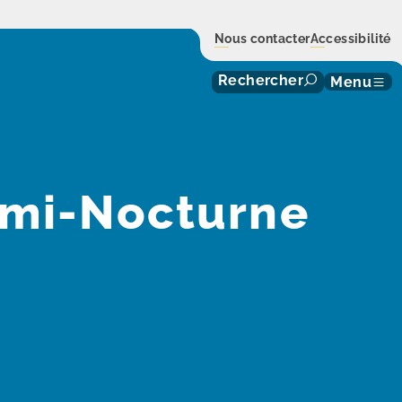
Nous contacter
Accessibilité
Rechercher
Menu
mi-Nocturne