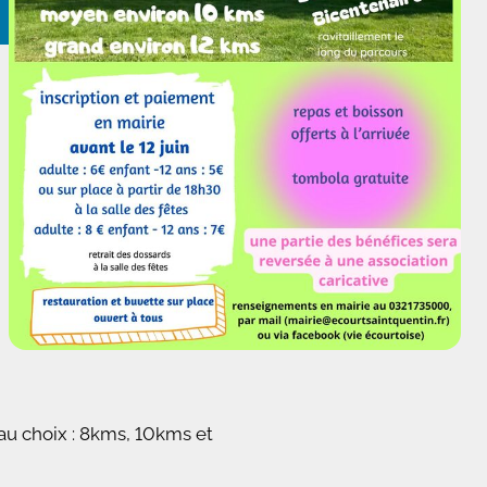
au choix : 8kms, 10kms et