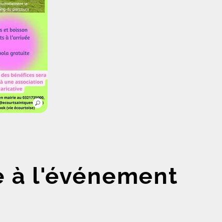
e à l'événement