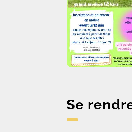
Se rendr