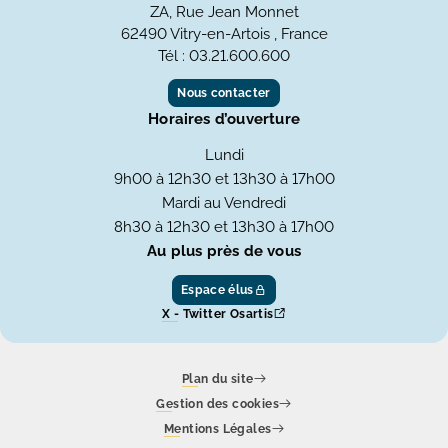
ZA, Rue Jean Monnet
62490 Vitry-en-Artois , France
Tél : 03.21.600.600
Nous contacter
Horaires d’ouverture
Lundi
9h00 à 12h30 et 13h30 à 17h00
Mardi au Vendredi
8h30 à 12h30 et 13h30 à 17h00
Au plus près de vous
Espace élus
X - Twitter Osartis
Plan du site
Gestion des cookies
Mentions Légales