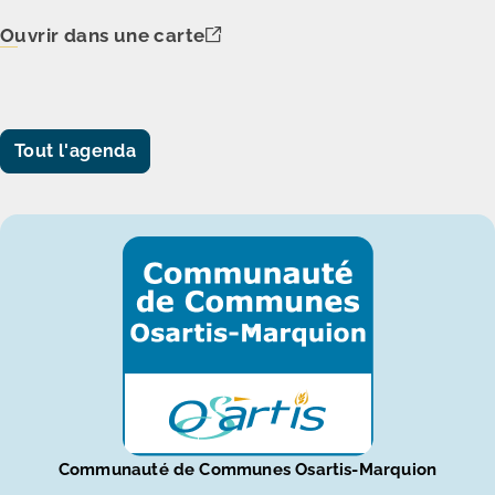
Ouvrir dans une carte
Tout l'agenda
Communauté de Communes Osartis-Marquion