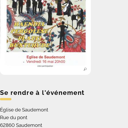
Se rendre à l'événement
Église de Saudemont
Rue du pont
62860 Saudemont