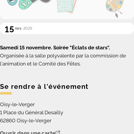
15
nov.
2025
Samedi 15 novembre. Soirée "Éclats de stars".
Organisée à la salle polyvalente par la commission de
l'animation et le Comité des Fêtes.
Se rendre à l'événement
Oisy-le-Verger
1 Place du Général Desailly
62860 Oisy-le-Verger
Ouvrir dans une carte