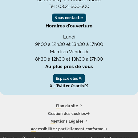
Tél : 03.21.600.600
Nous contacter
Horaires d’ouverture
Lundi
9h00 à 12h30 et 13h30 à 17h00
Mardi au Vendredi
8h30 à 12h30 et 13h30 à 17h00
Au plus près de vous
Espace élus
X - Twitter Osartis
Plan du site
Gestion des cookies
Mentions Légales
Accessibilité : partiellement conforme