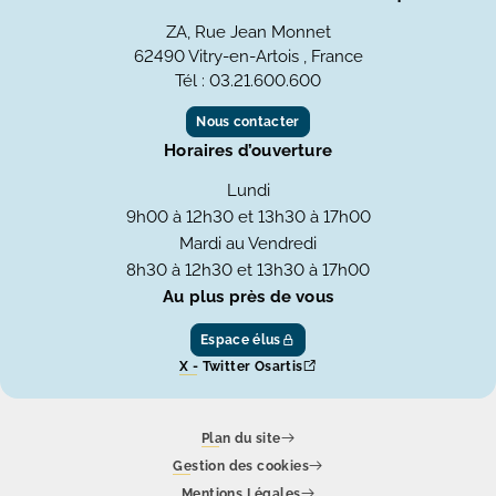
ZA, Rue Jean Monnet
62490 Vitry-en-Artois , France
Tél : 03.21.600.600
Nous contacter
Horaires d’ouverture
Lundi
9h00 à 12h30 et 13h30 à 17h00
Mardi au Vendredi
8h30 à 12h30 et 13h30 à 17h00
Au plus près de vous
Espace élus
X - Twitter Osartis
Plan du site
Gestion des cookies
Mentions Légales