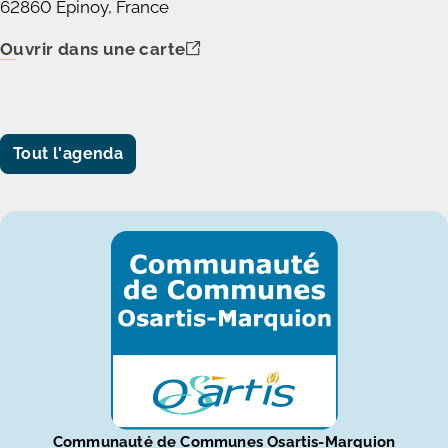
62860 Épinoy, France
Ouvrir dans une carte
Tout l'agenda
Communauté de Communes Osartis-Marquion