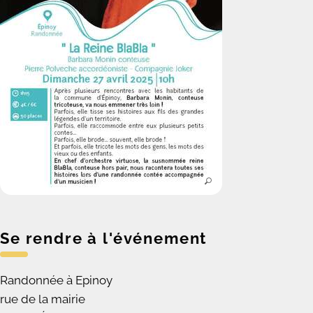
Se rendre à l'événement
Randonnée à Epinoy
rue de la mairie