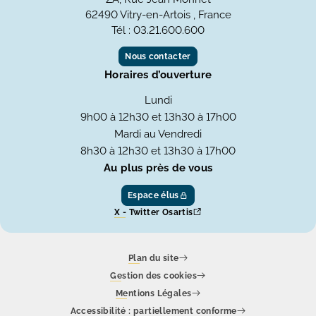
62490 Vitry-en-Artois , France
Tél : 03.21.600.600
Nous contacter
Horaires d’ouverture
Lundi
9h00 à 12h30 et 13h30 à 17h00
Mardi au Vendredi
8h30 à 12h30 et 13h30 à 17h00
Au plus près de vous
Espace élus
X - Twitter Osartis
Plan du site
Gestion des cookies
Mentions Légales
Accessibilité : partiellement conforme