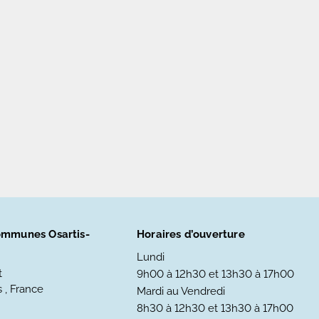
mmunes Osartis-
Horaires d’ouverture
Lundi
t
9h00 à 12h30 et 13h30 à 17h00
 , France
Mardi au Vendredi
8h30 à 12h30 et 13h30 à 17h00