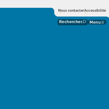
Nous contacter
Accessibilité
Rechercher
Menu