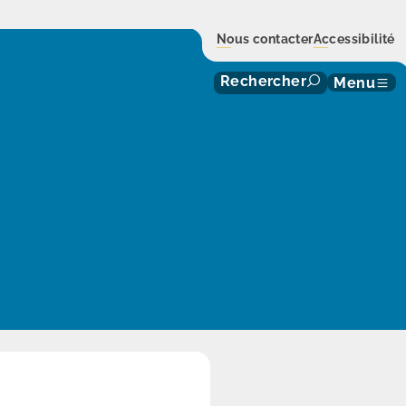
Nous contacter
Accessibilité
Rechercher
Menu