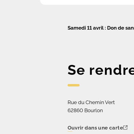
Samedi 11 avril : Don de san
Se rendr
Rue du Chemin Vert
62860 Bourlon
Ouvrir dans une carte