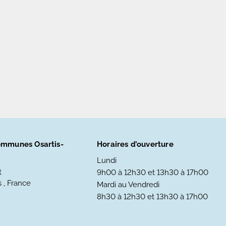
mmunes Osartis-
Horaires d’ouverture
Lundi
t
9h00 à 12h30 et 13h30 à 17h00
 , France
Mardi au Vendredi
8h30 à 12h30 et 13h30 à 17h00