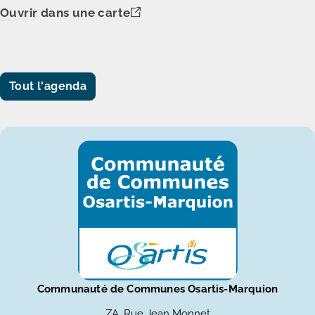
Ouvrir dans une carte
Tout l'agenda
Communauté de Communes Osartis-Marquion
ZA, Rue Jean Monnet