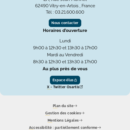
62490 Vitry-en-Artois , France
Tél : 03.21.600.600
Nous contacter
Horaires d’ouverture
Lundi
9h00 à 12h30 et 13h30 à 17h00
Mardi au Vendredi
8h30 à 12h30 et 13h30 à 17h00
Au plus près de vous
Espace élus
X - Twitter Osartis
Plan du site
Gestion des cookies
Mentions Légales
Accessibilité : partiellement conforme