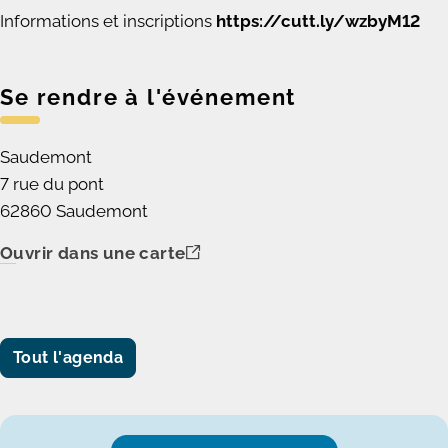
Informations et inscriptions
https://cutt.ly/wzbyM12
Se rendre à l'événement
Saudemont
7 rue du pont
62860 Saudemont
Ouvrir dans une carte
Tout l'agenda