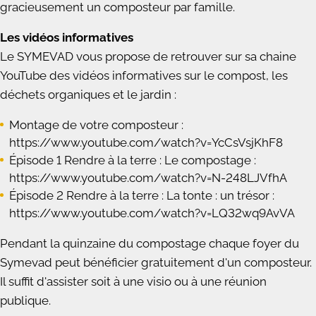
gracieusement un composteur par famille.
Les vidéos informatives
Le SYMEVAD vous propose de retrouver sur sa chaine
YouTube des vidéos informatives sur le compost, les
déchets organiques et le jardin :
Montage de votre composteur :
https://www.youtube.com/watch?v=YcCsVsjKhF8
Épisode 1 Rendre à la terre : Le compostage :
https://www.youtube.com/watch?v=N-248LJVfhA
Épisode 2 Rendre à la terre : La tonte : un trésor :
https://www.youtube.com/watch?v=LQ32wq9AvVA
Pendant la quinzaine du compostage chaque foyer du
Symevad peut bénéficier gratuitement d'un composteur.
Il suffit d'assister soit à une visio ou à une réunion
publique.