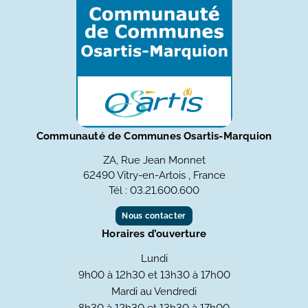
Communauté de Communes Osartis-Marquion
ZA, Rue Jean Monnet
62490 Vitry-en-Artois , France
Tél : 03.21.600.600
Nous contacter
Horaires d’ouverture
Lundi
9h00 à 12h30 et 13h30 à 17h00
Mardi au Vendredi