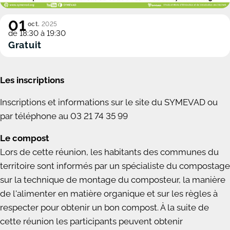
01
oct.
2025
de 18:30 à 19:30
Gratuit
Les inscriptions
Inscriptions et informations sur le site du SYMEVAD ou
par téléphone au 03 21 74 35 99
Le compost
Lors de cette réunion, les habitants des communes du
territoire sont informés par un spécialiste du compostage
sur la technique de montage du composteur, la manière
de l'alimenter en matière organique et sur les règles à
respecter pour obtenir un bon compost. À la suite de
cette réunion les participants peuvent obtenir