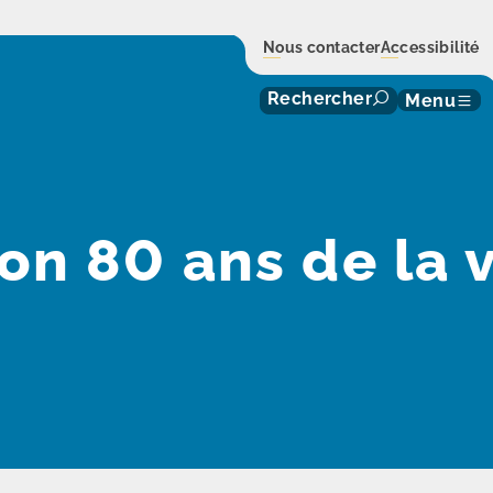
Nous contacter
Accessibilité
Rechercher
Menu
 80 ans de la v