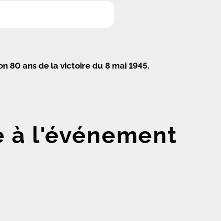
80 ans de la victoire du 8 mai 1945.
e à l'événement