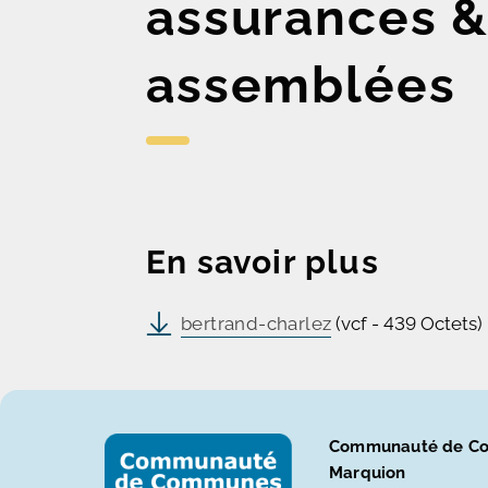
assurances &
assemblées
En savoir plus
bertrand-charlez
(vcf - 439 Octets)
Communauté de Co
Marquion