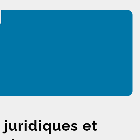
 juridiques et