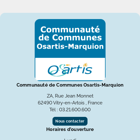
Communauté de Communes Osartis-Marquion
ZA, Rue Jean Monnet
62490 Vitry-en-Artois , France
Tél : 03.21.600.600
Nous contacter
Horaires d’ouverture