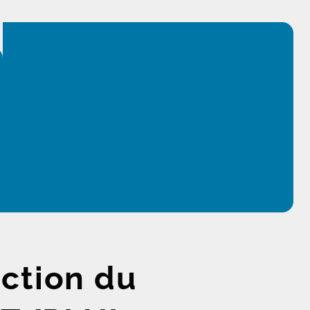
uction du