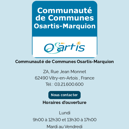
Communauté de Communes Osartis-Marquion
ZA, Rue Jean Monnet
62490 Vitry-en-Artois , France
Tél : 03.21.600.600
Nous contacter
Horaires d’ouverture
Lundi
9h00 à 12h30 et 13h30 à 17h00
Mardi au Vendredi